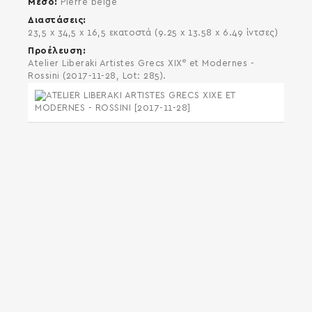
Μέσο
Pierre beige
Διαστάσεις
23,5 x 34,5 x 16,5 εκατοστά (9.25 x 13.58 x 6.49 ίντσες)
Προέλευση
e
Atelier Liberaki Artistes Grecs XIX
et Modernes -
Rossini (2017-11-28, Lot: 285).