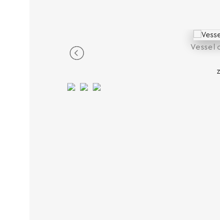
Vessel c