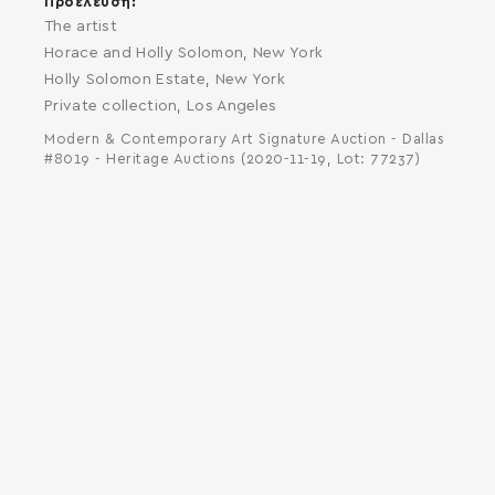
Προέλευση
The artist
Horace and Holly Solomon, New York
Holly Solomon Estate, New York
Private collection, Los Angeles
Modern & Contemporary Art Signature Auction - Dallas
#8019 - Heritage Auctions (2020-11-19, Lot: 77237)