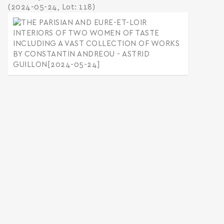
(2024-05-24, Lot: 118)