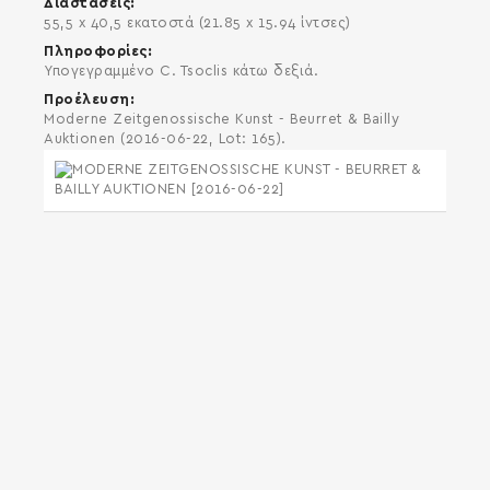
Διαστάσεις
55,5 x 40,5 εκατοστά (21.85 x 15.94 ίντσες)
Πληροφορίες
Υπογεγραμμένο C. Tsoclis κάτω δεξιά.
Προέλευση
Moderne Zeitgenossische Kunst - Beurret & Bailly
Auktionen (2016-06-22, Lot: 165).