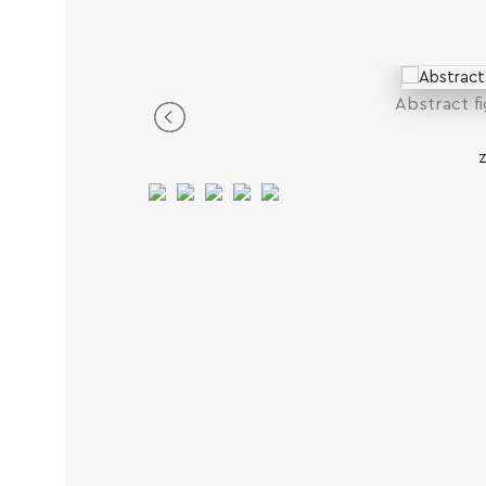
Abstract f