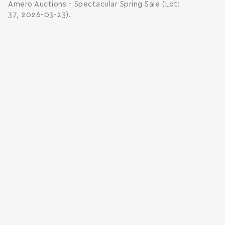
Amero Auctions - Spectacular Spring Sale (Lot:
37, 2026-03-23).