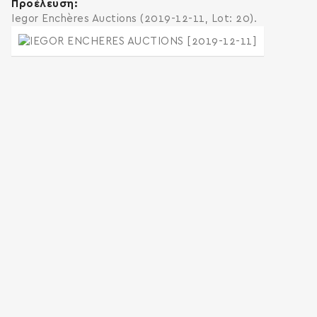
Προέλευση
Iegor Enchères Auctions (2019-12-11, Lot: 20).