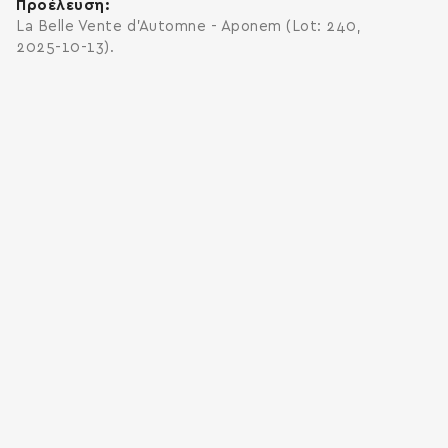
Προέλευση
La Belle Vente d'Automne - Aponem (Lot: 240,
2025-10-13).