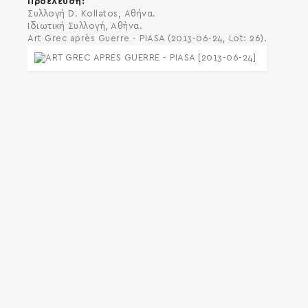
Προέλευση
Συλλογή D. Kollatos, Αθήνα.
Ιδιωτική Συλλογή, Αθήνα.
Art Grec après Guerre - PIASA (2013-06-24, Lot: 26).