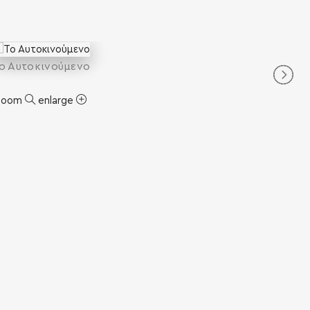
ο Αυτοκινούμενο
zoom
enlarge