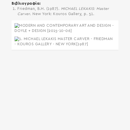
Βιβλιογραφία
Friedman, B.H. (1987).
MICHAEL LEKAKIS: Master
Carver
. New York: Kouros Gallery, p. 51.