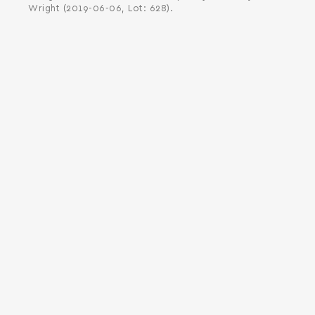
Wright (2019-06-06, Lot: 628).