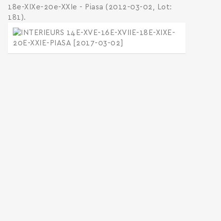
18e-XIXe-20e-XXIe - Piasa (2012-03-02, Lot:
181).