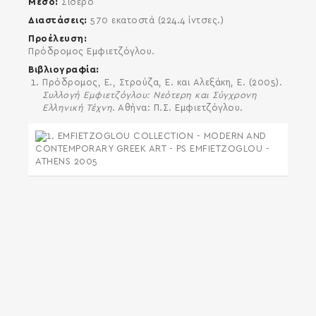
Μέσο
Σίδερο
Διαστάσεις
570 εκατοστά (224.4 ίντσες.)
Προέλευση
Πρόδρομος Εμφιετζόγλου.
Βιβλιογραφία
Πρόδρομος, Ε., Στρούζα, Ε. και Αλεξάκη, Ε. (2005).
Συλλογή Εμφιετζόγλου: Νεότερη και Σύγχρονη
Ελληνική Τέχνη
. Αθήνα: Π.Σ. Εμφιετζόγλου.