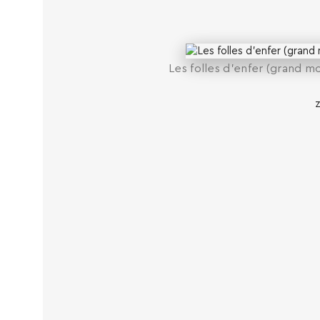
Les folles d’enfer (grand