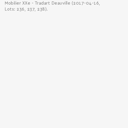
Mobilier XXe - Tradart Deauville (2017-04-16,
Lots: 236, 237, 238).