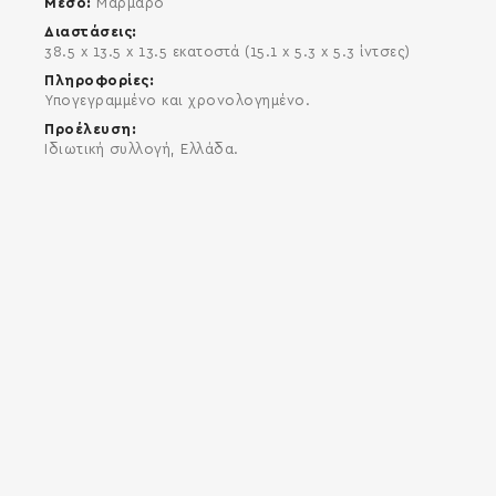
Μέσο
Μάρμαρο
Διαστάσεις
38.5 x 13.5 x 13.5 εκατοστά (15.1 x 5.3 x 5.3 ίντσες)
Πληροφορίες
Υπογεγραμμένο και χρονολογημένο.
Προέλευση
Ιδιωτική συλλογή, Ελλάδα.