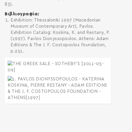
83).
Βιβλιογραφία
Exhibition: Thessaloniki 1997 (Macedonian
Museum of Contemporary Art), Pavlos.
Exhibition Catalog: Koskina, K. and Restany, P.
(1997). Pavlos Dionyssopoulos. Athens: Adam
Editions & The J. F. Costopoulos Foundation,
p.251.