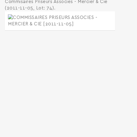
Commisaires Priseurs Associes - Mercier & Cie
(2011-11-05, Lot: 74).