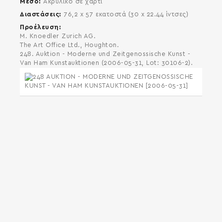
Μέσο
Ακρυλικό σε χαρτί
Διαστάσεις
76,2 x 57 εκατοστά (30 x 22.44 ίντσες)
Προέλευση
M. Knoedler Zurich AG.
The Art Office Ltd., Houghton.
248. Auktion - Moderne und Zeitgenossische Kunst -
Van Ham Kunstauktionen (2006-05-31, Lot: 30106-2).