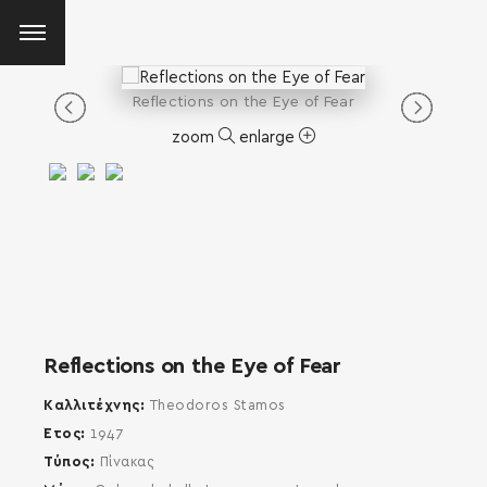
Reflections on the Eye of Fear
zoom
enlarge
Reflections on the Eye of Fear
Καλλιτέχνης
Theodoros Stamos
Έτος
1947
Τύπος
Πίνακας
SEARCH AND PRESS ENTER