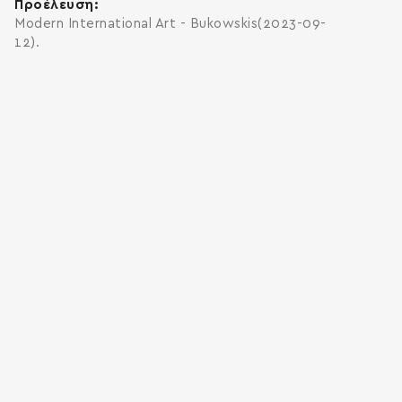
Προέλευση
Modern International Art - Bukowskis(2023-09-
12).