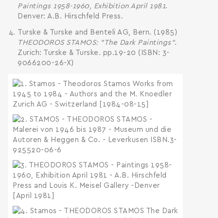
Paintings 1958-1960, Exhibition April 1981
.
Denver: A.B. Hirschfeld Press.
Turske & Turske and Benteli AG, Bern. (1985)
THEODOROS STAMOS: "The Dark Paintings"
.
Zurich: Turske & Turske. pp.19-20 (ISBN: 3-
9066200-26-X)