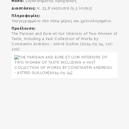
Μέσο
Συγκολλημένος ορείχαλκος
Διαστάσεις
H. 23,8 εκατοστά (9,3 ίντσες)
Πληροφορίες
Υπογεγραμμένο στο πίσω μέρος και χρονολογημένο.
Προέλευση
The Parisian and Eure-et-loir Interiors of Two Women of
Taste, Including a Vast Collection of Works by
Constantin Andréou - Astrid Guillon (2024-05-24, Lot:
102)