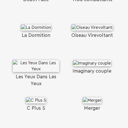
La Dormition
Oiseau Virevoltant
Imaginary couple
Les Yeux Dans Les
Yeux
C Plus S
Merger