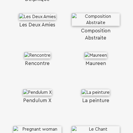
Les Deux Amies
Composition
Abstraite
Rencontre
Maureen
Pendulum X
La peinture