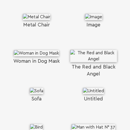
Metal Chair
Image
Woman in Dog Mask
The Red and Black
Angel
Sofa
Untitled