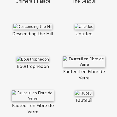
Chimera's Palace
The Seagull
Descending the Hill
Untitled
Boustrophedon
Fauteuil en Fibre de
Verre
Fauteuil
Fauteuil en Fibre de
Verre