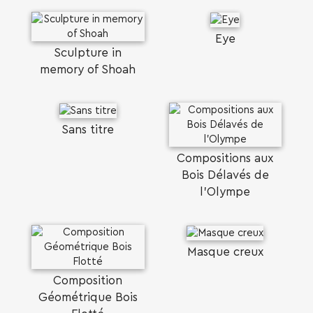
Eye
Sculpture in
memory of Shoah
Sans titre
Compositions aux
Bois Délavés de
l'Olympe
Masque creux
Composition
Géométrique Bois