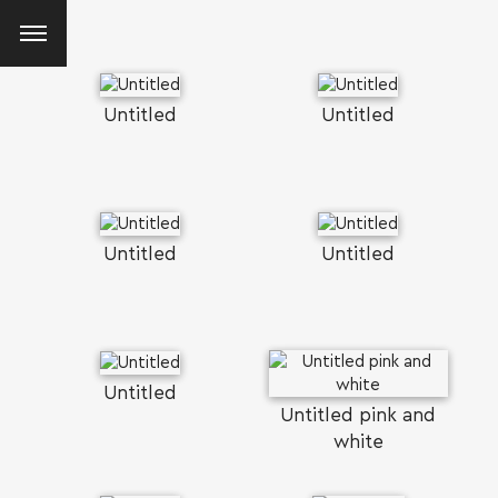
Untitled
Untitled
Untitled
Untitled
Untitled
Untitled pink and
white