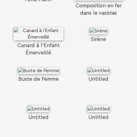
Composition en fer
dans le vasistas
Sirène
Canard à l'Enfant
Émerveillé
Buste de Femme
Untitled
Untitled
Untitled