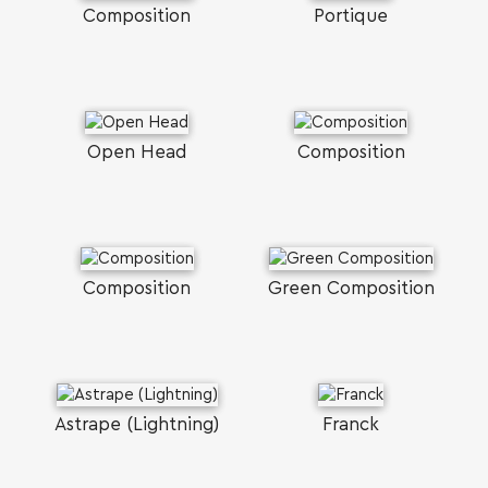
Composition
Portique
Open Head
Composition
Composition
Green Composition
Astrape (Lightning)
Franck