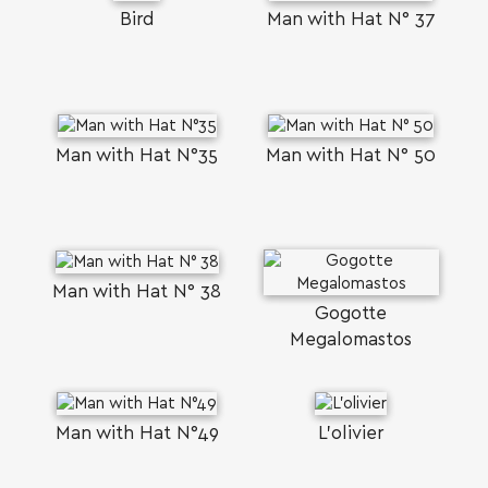
Bird
Man with Hat N° 37
Man with Hat N°35
Man with Hat N° 50
Man with Hat N° 38
Gogotte
Megalomastos
Man with Hat N°49
L'olivier