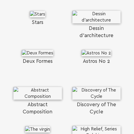
Stars
Dessin
d'architecture
Deux Formes
Astros No 2
Abstract
Discovery of The
Composition
Cycle