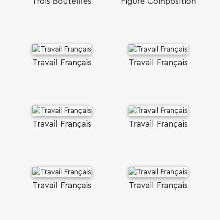
Trois Βouteilles
Figure Composition
Travail Français
Travail Français
Travail Français
Travail Français
Travail Français
Travail Français