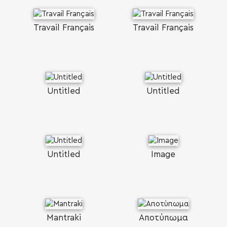
Travail Français
Travail Français
Untitled
Untitled
Untitled
Image
Mantraki
Αποτύπωμα