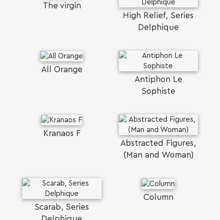
The virgin
High Relief, Series
Delphique
All Orange
Antiphon Le
Sophiste
Kranaos F
Abstracted Figures,
(Man and Woman)
Column
Scarab, Series
Delphique