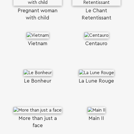
Pregnant woman
Le Chant
with child
Retentissant
Vietnam
Centauro
Le Bonheur
La Lune Rouge
More than just a
Main II
face