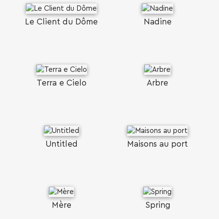
Le Client du Dôme
Nadine
Terra e Cielo
Arbre
Untitled
Maisons au port
Mère
Spring