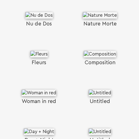
Nu de Dos
Nature Morte
Fleurs
Composition
Woman in red
Untitled