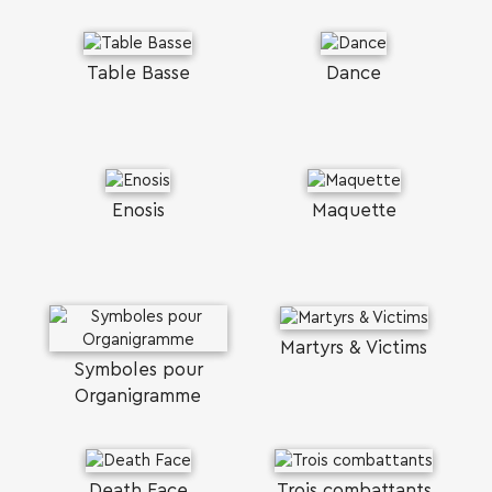
Table Basse
Dance
Enosis
Maquette
Martyrs & Victims
Symboles pour
Organigramme
Death Face
Trois combattants