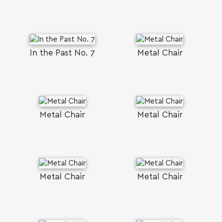
In the Past No. 7
Metal Chair
Metal Chair
Metal Chair
Metal Chair
Metal Chair