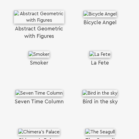
Bicycle Angel
Abstract Geometric
with Figures
Smoker
La Fete
Seven Time Column
Bird in the sky