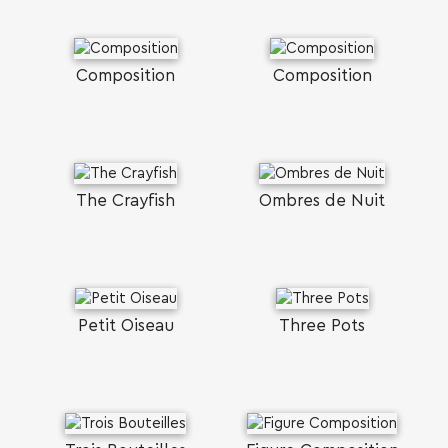
Composition
Composition
The Crayfish
Ombres de Nuit
Petit Oiseau
Three Pots