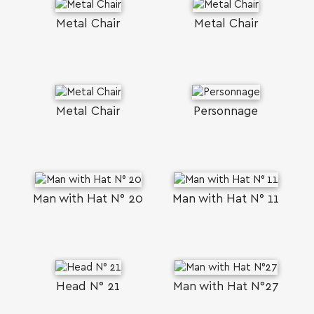
Metal Chair
Metal Chair
Metal Chair
Personnage
Man with Hat Ν° 20
Man with Ηat Ν° 11
Head N° 21
Man with Hat N°27