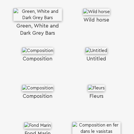
Wild horse
Green, White and
Dark Grey Bars
Composition
Untitled
Composition
Fleurs
Fond Marin