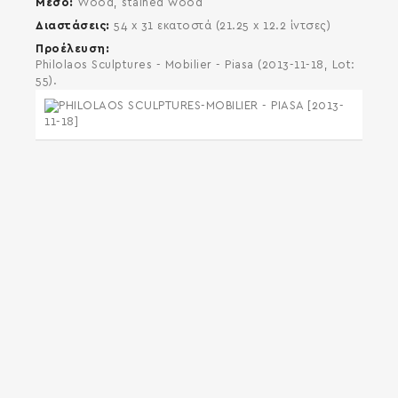
Μέσο
Wood, stained wood
Διαστάσεις
54 x 31 εκατοστά (21.25 x 12.2 ίντσες)
Προέλευση
Philolaos Sculptures - Mobilier - Piasa (2013-11-18, Lot:
55).