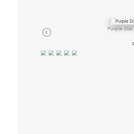
Purple Dial