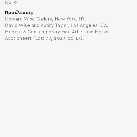
No. 9
Προέλευση
Howard Wise Gallery, New York, NY.
David Wise and Audry Taylor, Los Angeles, CA.
Modern & Contemporary Fine Art - John Moran
Auctioneers (Lot: 77, 2023-06-13).