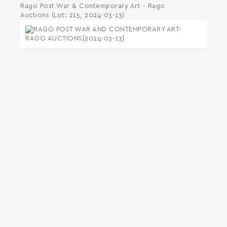
Rago Post War & Contemporary Art - Rago
Auctions (Lot: 215, 2024-03-13)