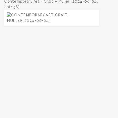
Contemporary Art - Crait + Muller (2024-06-04,
Lot: 38)