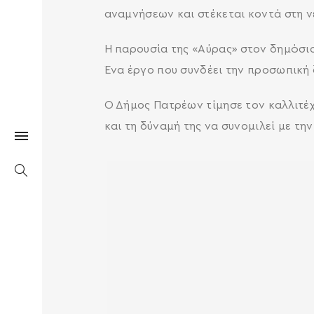
αναμνήσεων και στέκεται κοντά στη νέ
Η παρουσία της «Αύρας» στον δημόσιο
Ένα έργο που συνδέει την προσωπική 
Ο Δήμος Πατρέων τίμησε τον καλλιτέχ
και τη δύναμή της να συνομιλεί με την