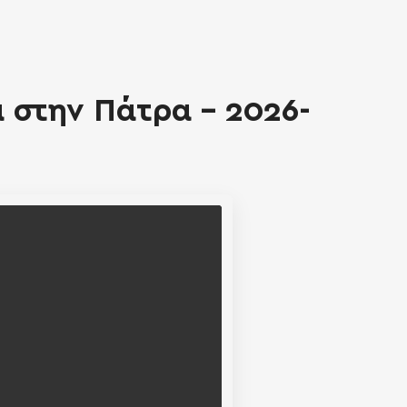
 στην Πάτρα - 2026-