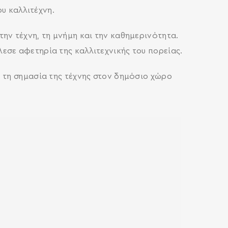
ου καλλιτέχνη.
ην τέχνη, τη μνήμη και την καθημερινότητα.
εσε αφετηρία της καλλιτεχνικής του πορείας.
 τη σημασία της τέχνης στον δημόσιο χώρο