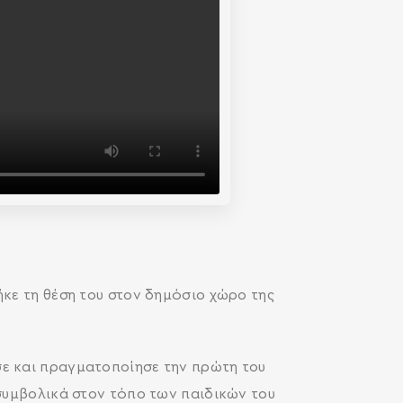
ήκε τη θέση του στον δημόσιο χώρο της
σε και πραγματοποίησε την πρώτη του
 συμβολικά στον τόπο των παιδικών του