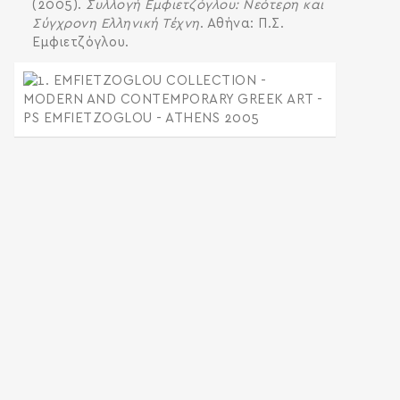
(2005).
Συλλογή Εμφιετζόγλου: Νεότερη και
Σύγχρονη Ελληνική Τέχνη
. Αθήνα: Π.Σ.
Εμφιετζόγλου.